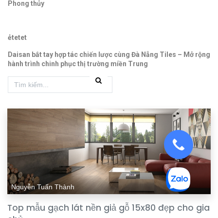
Phong thủy
ẻtetet
Daisan bắt tay hợp tác chiến lược cùng Đà Nẵng Tiles – Mở rộng
hành trình chinh phục thị trường miền Trung
Nguyễn Tuấn Thành
Top mẫu gạch lát nền giả gỗ 15x80 đẹp cho gia