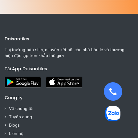
Daisantiles
Thị trường bán sỉ trực tuyến kết nối các nhà bán lẻ và thương
hiệu độc lập trên khắp thế giới
Tải App Daisantiles
Công ty
Về chúng tôi
Tuyển dụng
Blogs
Liên hệ