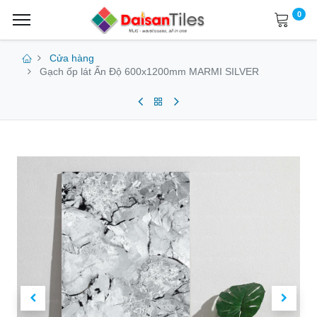
0
Cửa hàng
Gạch ốp lát Ấn Độ 600x1200mm MARMI SILVER