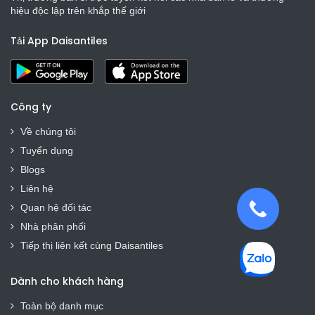
hiệu độc lập trên khắp thế giới
Tải App Daisantiles
Công ty
Về chúng tôi
Tuyển dụng
Blogs
Liên hệ
Quan hệ đối tác
Nhà phân phối
Tiếp thị liên kết cùng Daisantiles
Dành cho khách hàng
Toàn bộ danh mục