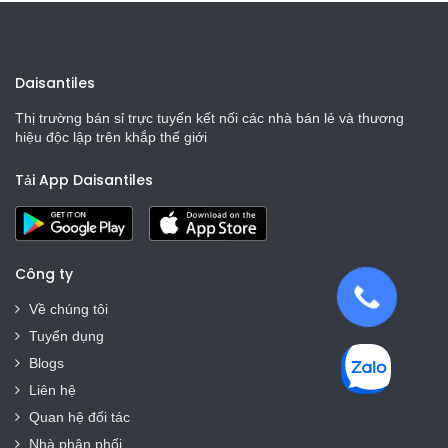
Daisantiles
Thị trường bán sỉ trực tuyến kết nối các nhà bán lẻ và thương
hiệu độc lập trên khắp thế giới
Tải App Daisantiles
Công ty
Về chúng tôi
Tuyển dụng
Blogs
Liên hệ
Quan hệ đối tác
Nhà phân phối