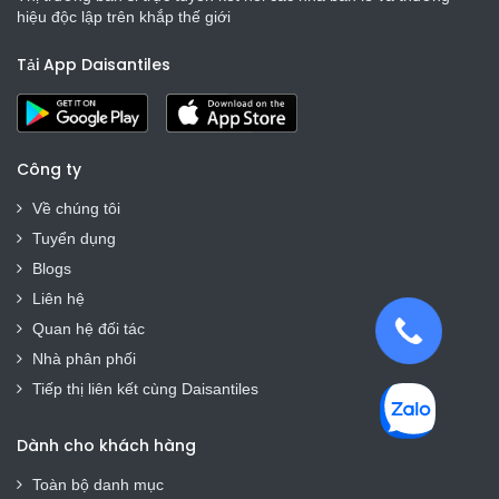
hiệu độc lập trên khắp thế giới
Tải App Daisantiles
Công ty
Về chúng tôi
Tuyển dụng
Blogs
Liên hệ
Quan hệ đối tác
Nhà phân phối
Tiếp thị liên kết cùng Daisantiles
Dành cho khách hàng
Toàn bộ danh mục