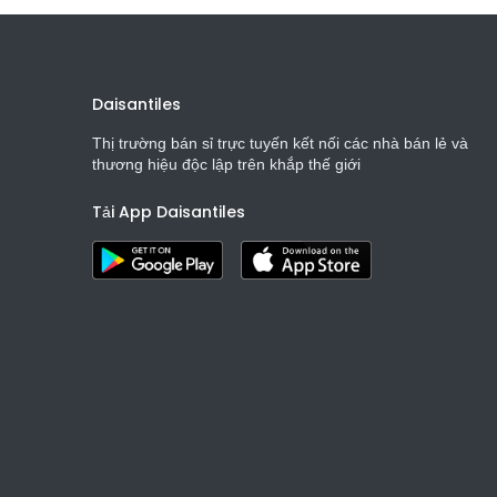
Daisantiles
Thị trường bán sỉ trực tuyến kết nối các nhà bán lẻ và
thương hiệu độc lập trên khắp thế giới
Tải App Daisantiles