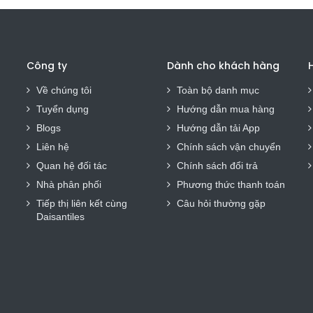
Công ty
Dành cho khách hàng
H
Về chúng tôi
Toàn bộ danh mục
Tuyển dụng
Hướng dẫn mua hàng
Blogs
Hướng dẫn tải App
Liên hệ
Chính sách vận chuyển
Quan hệ đối tác
Chính sách đổi trả
Nhà phân phối
Phương thức thanh toán
Tiếp thị liên kết cùng
Câu hỏi thường gặp
Daisantiles