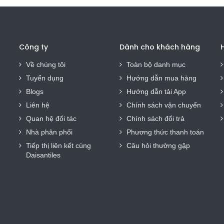
Công ty
Dành cho khách hàng
H
Về chúng tôi
Toàn bộ danh mục
Tuyển dụng
Hướng dẫn mua hàng
Blogs
Hướng dẫn tải App
Liên hệ
Chính sách vận chuyển
Quan hệ đối tác
Chính sách đổi trả
Nhà phân phối
Phương thức thanh toán
Tiếp thị liên kết cùng
Câu hỏi thường gặp
Daisantiles