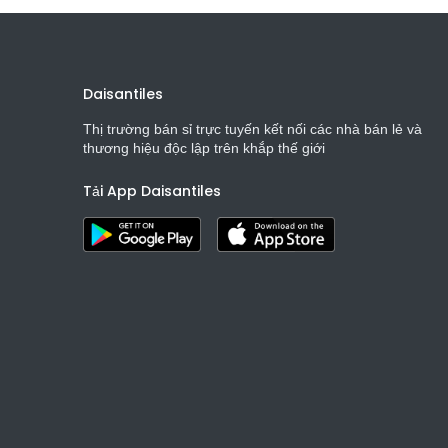
Daisantiles
Thị trường bán sỉ trực tuyến kết nối các nhà bán lẻ và
thương hiệu độc lập trên khắp thế giới
Tải App Daisantiles