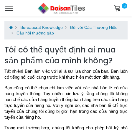
0
Bureaucrat Knowledge
Đối với Các Thương Hiệu
Câu hỏi thường gặp
Tôi có thể quyết định ai mua
sản phẩm của mình không?
Tất nhiên! Bạn làm việc với ai là sự lựa chọn của bạn. Bạn luôn
có tiếng nói cuối cùng trước khi thực hiện một đơn đặt hàng.
Bạn cũng có thể chọn chỉ làm việc với các nhà bán lẻ có cửa
hàng truyền thống. Tuy nhiên, xin lưu ý rằng chúng tôi không
hạn chế các cửa hàng truyền thống bán hàng trên các cửa hàng
trực tuyến của riêng họ. Với ý nghĩ đó, các nhà bán lẻ chỉ trực
tuyến của chúng tôi cũng bị giới hạn trong các cửa hàng trực
tuyến của riêng họ.
Trong mọi trường hợp, chúng tôi không cho phép bất kỳ nhà