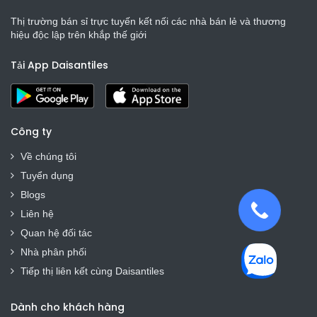
Thị trường bán sỉ trực tuyến kết nối các nhà bán lẻ và thương
hiệu độc lập trên khắp thế giới
Tải App Daisantiles
Công ty
Về chúng tôi
Tuyển dụng
Blogs
Liên hệ
Quan hệ đối tác
Nhà phân phối
Tiếp thị liên kết cùng Daisantiles
Dành cho khách hàng