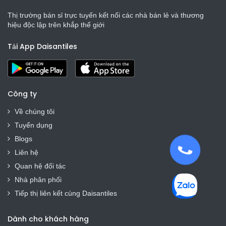
Thị trường bán sỉ trực tuyến kết nối các nhà bán lẻ và thương
hiệu độc lập trên khắp thế giới
Tải App Daisantiles
Công ty
Về chúng tôi
Tuyển dụng
Blogs
Liên hệ
Quan hệ đối tác
Nhà phân phối
Tiếp thị liên kết cùng Daisantiles
Dành cho khách hàng