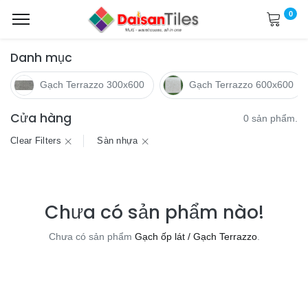
0
Danh mục
Gạch Terrazzo 300x600
Gạch Terrazzo 600x600
Cửa hàng
0 sản phẩm.
Clear Filters
Sàn nhựa
Chưa có sản phẩm nào!
Chưa có sản phẩm
Gạch ốp lát / Gạch Terrazzo
.