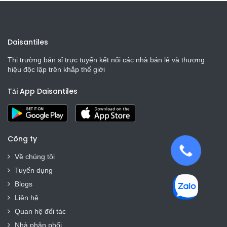
Daisantiles
Thị trường bán sỉ trực tuyến kết nối các nhà bán lẻ và thương
hiệu độc lập trên khắp thế giới
Tải App Daisantiles
Công ty
Về chúng tôi
Tuyển dụng
Blogs
Liên hệ
Quan hệ đối tác
Nhà phân phối