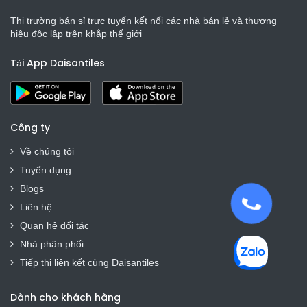
Thị trường bán sỉ trực tuyến kết nối các nhà bán lẻ và thương
hiệu độc lập trên khắp thế giới
Tải App Daisantiles
Công ty
Về chúng tôi
Tuyển dụng
Blogs
Liên hệ
Quan hệ đối tác
Nhà phân phối
Tiếp thị liên kết cùng Daisantiles
Dành cho khách hàng