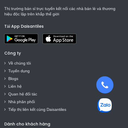
Thị trường bán sỉ trực tuyến kết nối các nhà bán lẻ và thương
hiệu độc lập trên khắp thế giới
Tải App Daisantiles
Công ty
Về chúng tôi
Tuyển dụng
Blogs
Liên hệ
Quan hệ đối tác
Nhà phân phối
Tiếp thị liên kết cùng Daisantiles
Dành cho khách hàng